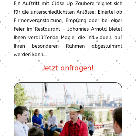
Ein Auftritt mit Close Up Zauberei eignet sich
für die unterschiedlichsten Anlässe: Einerlei ob
Firmenveranstaltung, Empfang oder bei einer
Feier im Restaurant – Johannes Arnold bietet
Ihnen verblüffende Magie, die individuell auf
Ihren besonderen Rahmen abgestuimmt
werden kann…
Jetzt anfragen!