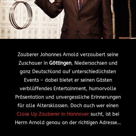
Zauberer Johannes Arnold verzaubert seine
Zuschauer in
Göttingen
, Niedersachsen und
ganz Deutschland auf unterschiedlichsten
Events – dabei bietet er seinen Gästen
verblüffendes Entertainment, humorvolle
Präsentation und unvergessliche Erinnerungen
für alle Altersklassen. Doch auch wer einen
Close Up Zauberer in Hannover
sucht, ist bei
Herrn Arnold genau an der richtigen Adresse…