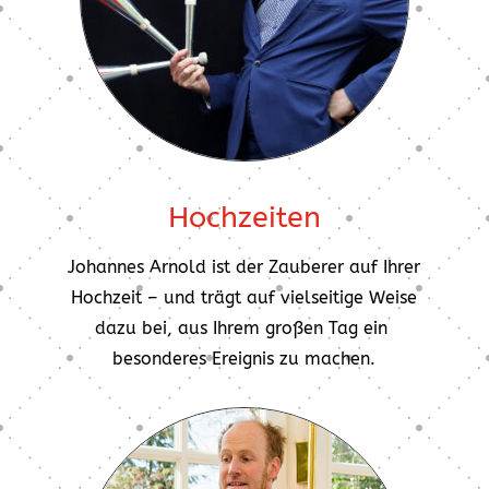
Hochzeiten
Johannes Arnold ist der Zauberer auf Ihrer
Hochzeit – und trägt auf vielseitige Weise
dazu bei, aus Ihrem großen Tag ein
besonderes Ereignis zu machen.