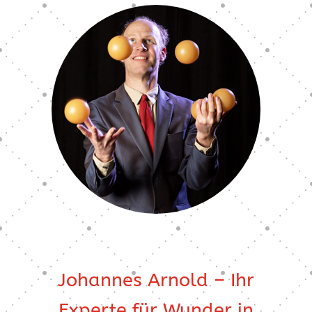
Johannes Arnold – Ihr
Experte für Wunder in