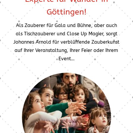
Göttingen!
Als Zauberer für Gala und Bühne, aber auch
als Tischzauberer und Close Up Magier, sorgt
Johannes Arnold für verblüffende Zauberkunst
auf Ihrer Veranstaltung, Ihrer Feier oder Ihrem
Event…