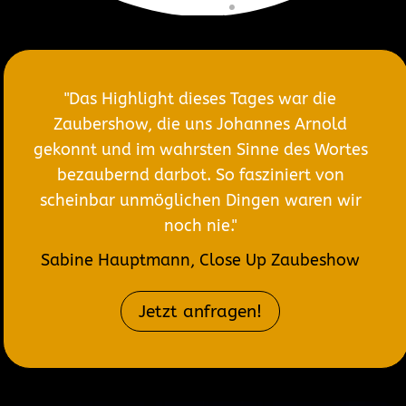
"Das Highlight dieses Tages war die
Zaubershow, die uns Johannes Arnold
gekonnt und im wahrsten Sinne des Wortes
bezaubernd darbot. So fasziniert von
scheinbar unmöglichen Dingen waren wir
noch nie."
Sabine Hauptmann, Close Up Zaubeshow
Jetzt anfragen!