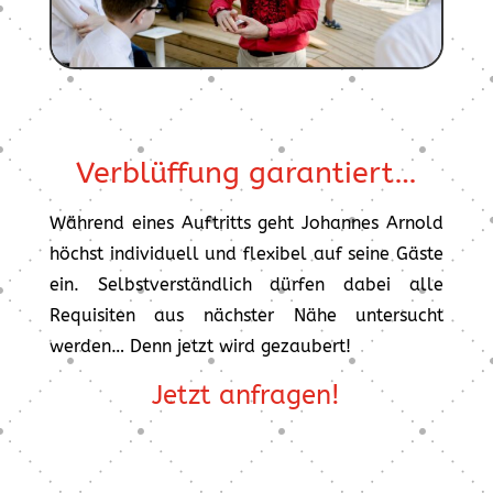
Verblüffung garantiert…
Während eines Auftritts geht Johannes Arnold
höchst individuell und flexibel auf seine Gäste
ein. Selbstverständlich dürfen dabei alle
Requisiten aus nächster Nähe untersucht
werden… Denn jetzt wird gezaubert!
Jetzt anfragen!