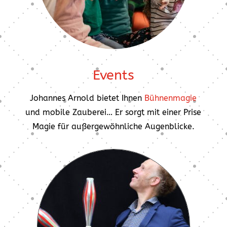
Events
Johannes Arnold bietet Ihnen
Bühnenmagie
und mobile Zauberei… Er sorgt mit einer Prise
Magie für außergewöhnliche Augenblicke.