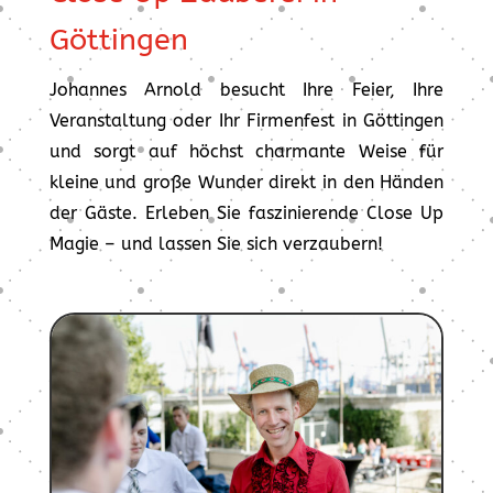
Göttingen
Johannes Arnold besucht Ihre Feier, Ihre
Veranstaltung oder Ihr Firmenfest in Göttingen
und sorgt auf höchst charmante Weise für
kleine und große Wunder direkt in den Händen
der Gäste. Erleben Sie faszinierende Close Up
Magie – und lassen Sie sich verzaubern!