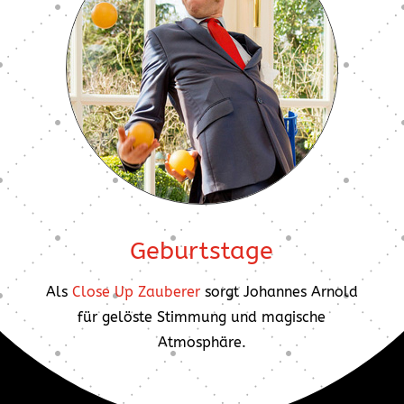
Geburtstage
Als
Close Up Zauberer
sorgt Johannes Arnold
für gelöste Stimmung und magische
Atmosphäre.