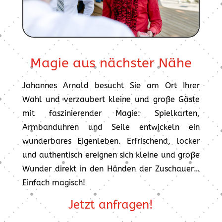
Magie aus nächster Nähe
Johannes Arnold besucht Sie am Ort Ihrer
Wahl und verzaubert kleine und große Gäste
mit faszinierender Magie: Spielkarten,
Armbanduhren und Seile entwickeln ein
wunderbares Eigenleben. Erfrischend, locker
und authentisch ereignen sich kleine und große
Wunder direkt in den Händen der Zuschauer…
Einfach magisch!
Jetzt anfragen!